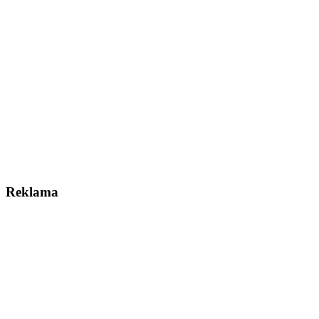
Reklama