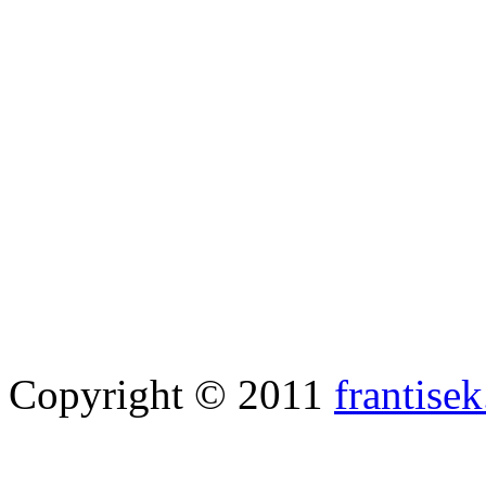
Copyright © 2011
frantisek