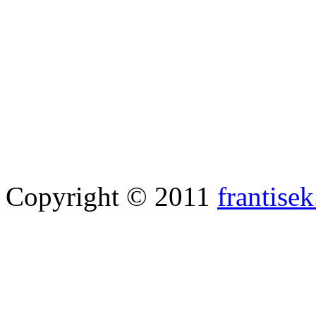
Copyright © 2011
frantisek