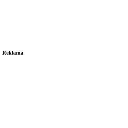
Reklama