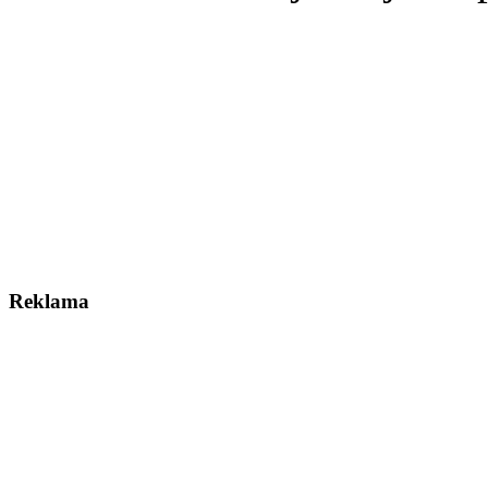
Reklama