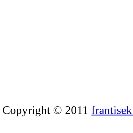
Copyright © 2011
frantisek