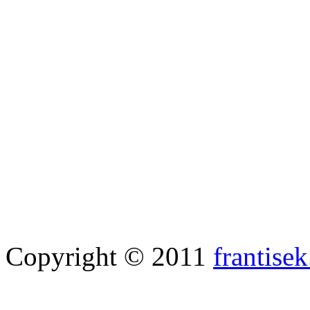
Copyright © 2011
frantisek