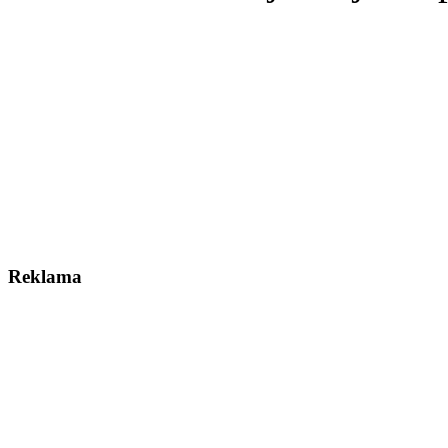
Reklama