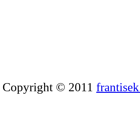
Copyright © 2011
frantisek