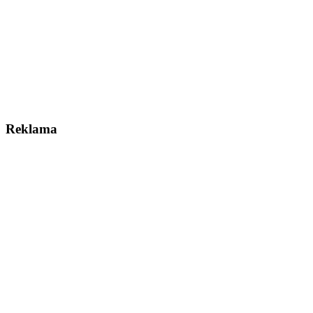
Reklama