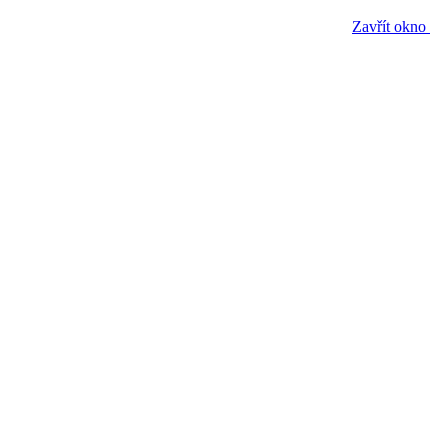
Zavřít okno